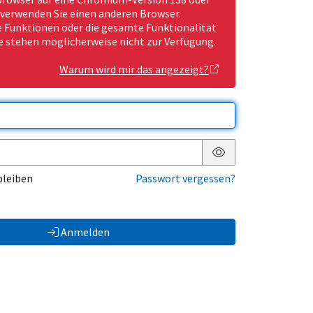
 verwenden Sie einen anderen Browser.
Funktionen oder die gesamte Funktionalität
e stehen möglicherweise nicht zur Verfügung.
Warum wird mir das angezeigt?
Passwort anzeigen
bleiben
Passwort vergessen?
Anmelden